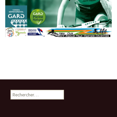
Rechercher :