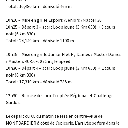
Total : 10,480 km – dénivelé 465 m
10h10 – Mise en grille Espoirs /Seniors /Master 30
10h25 – Départ 3 – start Loop jaune (3 Km 650) + 3 tours
noir (6 km 830)
Total : 24,140 km – dénivelé 1100 m
10h15 – Mise en grille Junior H et F / Dames / Master Dames
/ Masters 40-50-60 / Single Speed
10h30 – Départ 4 – start Loop jaune (3 Km 650) + 2 tours
noir (6 km 830)
Total : 17,310 km – dénivelé 785 m
12h30 – Remise des prix Trophée Régional et Challenge
Gardois
Le départ du XC du matin se fera en centre-ville de
MONTDARDIER à côté de l’épicerie. L’arrivée se fera dans le