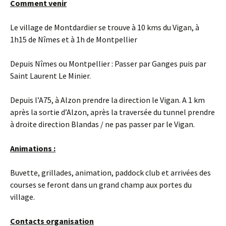
Comment venir
Le village de Montdardier se trouve à 10 kms du Vigan, à
1h15 de Nîmes et à 1h de Montpellier
Depuis Nîmes ou Montpellier : Passer par Ganges puis par
Saint Laurent Le Minier.
Depuis l’A75, à Alzon prendre la direction le Vigan. A 1 km
après la sortie d’Alzon, après la traversée du tunnel prendre
à droite direction Blandas / ne pas passer par le Vigan.
Animations :
Buvette, grillades, animation, paddock club et arrivées des
courses se feront dans un grand champ aux portes du
village.
Contacts organisation