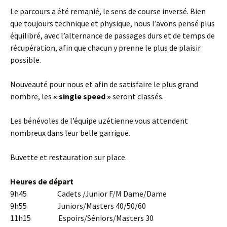
Le parcours a été remanié, le sens de course inversé. Bien
que toujours technique et physique, nous l’avons pensé plus
équilibré, avec l’alternance de passages durs et de temps de
récupération, afin que chacun y prenne le plus de plaisir
possible.
Nouveauté pour nous et afin de satisfaire le plus grand
nombre, les
« single speed »
seront classés.
Les bénévoles de l’équipe uzétienne vous attendent
nombreux dans leur belle garrigue.
Buvette et restauration sur place.
Heures de départ
9h45 Cadets /Junior F/M Dame/Dame
9h55 Juniors/Masters 40/50/60
11h15 Espoirs/Séniors/Masters 30