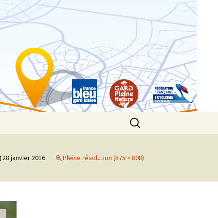
Rechercher :
28 janvier 2016
Pleine résolution (575 × 808)